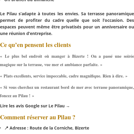
Le Pilau s’adapte à toutes les envies. Sa
terrasse panoramiqu
permet de profiter du cadre quelle que soit l’occasion. Des
espaces peuvent même être privatisés pour un anniversaire ou
une réunion d’entreprise.
Ce qu’en pensent les clients
« Le plus bel endroit où manger à Bizerte ! On a passé une soirée
magique sur la terrasse, vue mer et ambiance parfaite. »
« Plats excellents, service impeccable, cadre magnifique. Rien à dire. »
« Si vous cherchez un restaurant bord de mer avec terrasse panoramique,
foncez au Pilau ! »
Lire les avis Google sur Le Pilau →
Comment réserver au Pilau ?
📍 Adresse : Route de la Corniche, Bizerte