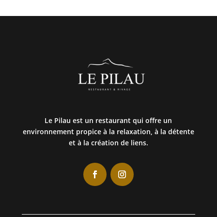
Le Pilau est un restaurant qui offre un
environnement propice à la relaxation, à la détente
et à la création de liens.