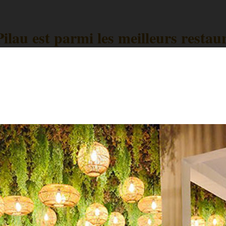
ilau est parmi les meilleurs restaur