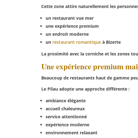
Cette zone attire naturellement les personne
un restaurant vue mer
une expérience premium
un endroit moderne
un
restaurant romantique
à Bizerte
La proximité avec la corniche et les zones to
Une expérience premium mais
Beaucoup de restaurants haut de gamme peuv
Le Pilau adopte une approche différente :
ambiance élégante
accueil chaleureux
service attentionné
expérience moderne
environnement relaxant