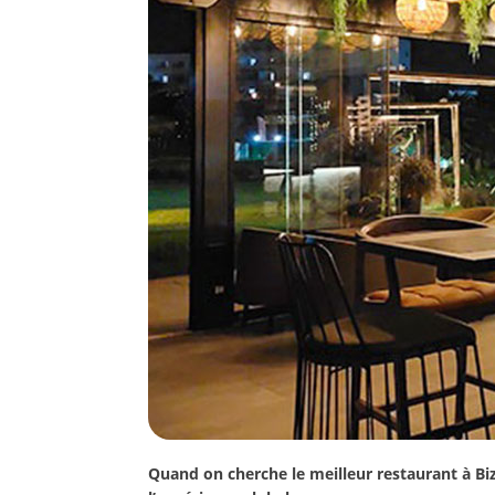
Quand on cherche le meilleur restaurant à Bize