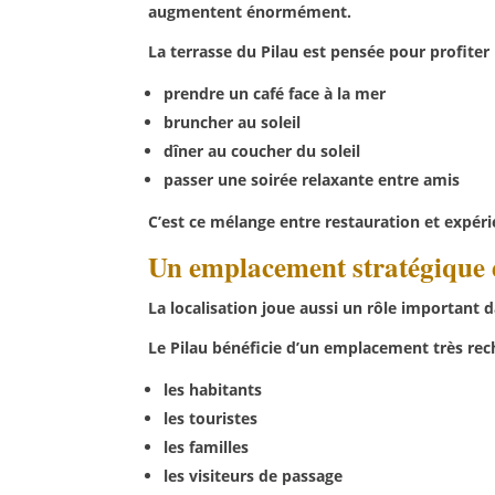
augmentent énormément.
La terrasse du Pilau est pensée pour profiter 
prendre un café face à la mer
bruncher au soleil
dîner au coucher du soleil
passer une soirée relaxante entre amis
C’est ce mélange entre restauration et expéri
Un emplacement stratégique 
La localisation joue aussi un rôle important d
Le Pilau bénéficie d’un emplacement très rech
les habitants
les touristes
les familles
les visiteurs de passage