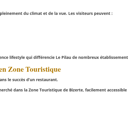
pleinement du climat et de la vue. Les visiteurs peuvent :
ence lifestyle qui différencie Le Pilau de nombreux établissement
en Zone Touristique
ans le succès d’un restaurant.
erché dans la Zone Touristique de Bizerte, facilement accessible 