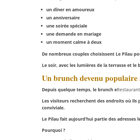
un dîner en amoureux
un anniversaire
une soirée spéciale
une demande en mariage
un moment calme à deux
De nombreux couples choisissent Le Pilau pou
Le soir, avec les lumières de la terrasse et le
Un brunch devenu populaire 
Depuis quelque temps, le brunch e
Restauran
Les visiteurs recherchent des endroits où ils
conviviale.
Le Pilau fait aujourd’hui partie des adresses
Pourquoi ?