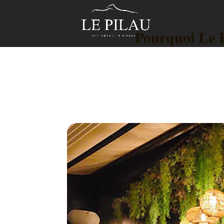
Pourquoi Le P