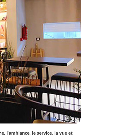
e, l’ambiance, le service, la vue et