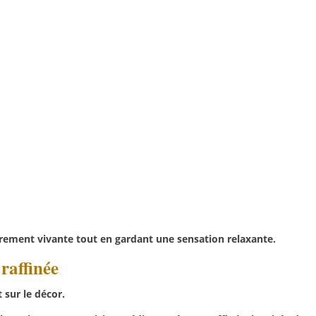
rement vivante tout en gardant une sensation relaxante.
raffinée
sur le décor.