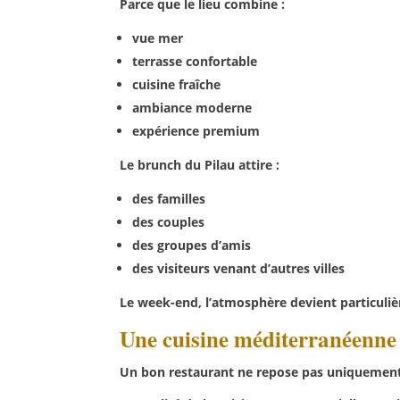
Parce que le lieu combine :
vue mer
terrasse confortable
cuisine fraîche
ambiance moderne
expérience premium
Le brunch du Pilau attire :
des familles
des couples
des groupes d’amis
des visiteurs venant d’autres villes
Le week-end, l’atmosphère devient particuliè
Une cuisine méditerranéenne 
Un bon restaurant ne repose pas uniquement 