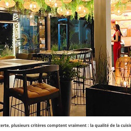
rte, plusieurs critères comptent vraiment : la qualité de la cuisin