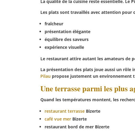
La qualité de la cuisine reste essentielle. Le
Les plats sont travaillés avec attention pour of
fraîcheur
présentation élégante
équilibre des saveurs
expérience visuelle
Le restaurant attire autant les amateurs de p
La présentation des plats joue aussi un rôle
Pilau
propose justement un environnement t
Une terrasse parmi les plus a
Quand les températures montent, les recherc
restaurant terrasse
Bizerte
café vue mer
Bizerte
restaurant bord de mer Bizerte