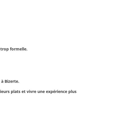
trop formelle.
à Bizerte.
ieurs plats et vivre une expérience plus