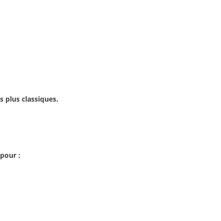
s plus classiques.
pour :